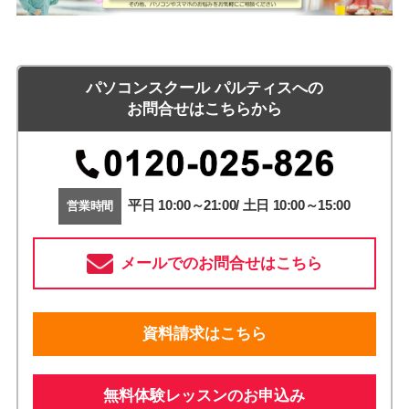
パソコンスクール パルティスへの
お問合せはこちらから
平日 10:00～21:00/ 土日 10:00～15:00
営業時間
メールでのお問合せはこちら
資料請求はこちら
無料体験レッスンのお申込み