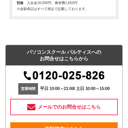
別途
入会金16,500円、教材費1,650円
※金額表記はすべて税込で記載しております。
パソコンスクール パルティスへの
お問合せはこちらから
平日 10:00～21:00/ 土日 10:00～15:00
営業時間
メールでのお問合せはこちら