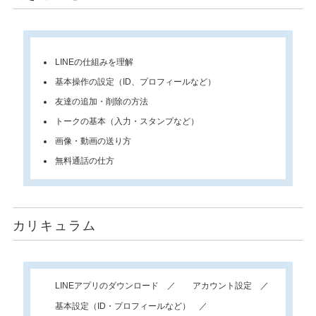
LINEの仕組みを理解
基本操作の設定（ID、プロフィールなど）
友達の追加・削除の方法
トークの基本（入力・スタンプなど）
画像・動画の送り方
無料通話の仕方
カリキュラム
LINEアプリのダウンロード
アカウント設定
基本設定（ID・プロフィールなど）