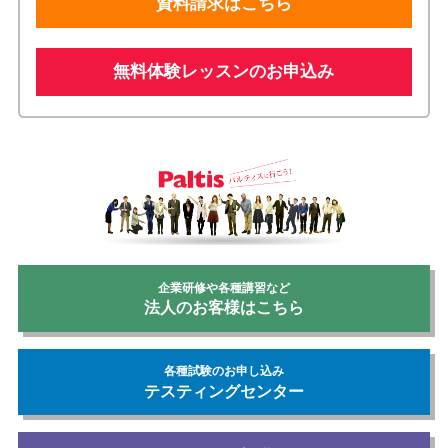
資料請求はこちら
無料体験レッスンのお申込み
企業研修や各種講習など
法人のお客様はこちら
各種試験のお申し込み
テスティングセンター