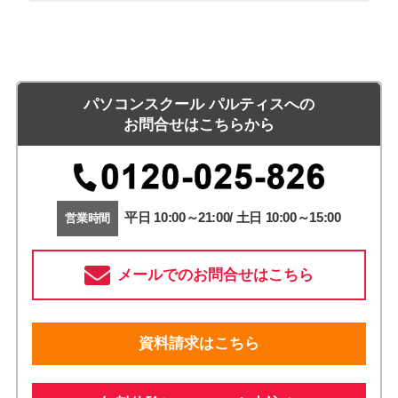
パソコンスクール パルティスへの
お問合せはこちらから
平日 10:00～21:00/ 土日 10:00～15:00
営業時間
メールでのお問合せはこちら
資料請求はこちら