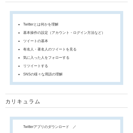
Twitterとは何かを理解
基本操作の設定（アカウント・ログイン方法など）
ツイートの基本
有名人・著名人のツイートを見る
気に入った人をフォローする
リツイートする
SNSの様々な用語の理解
カリキュラム
Twitterアプリのダウンロード