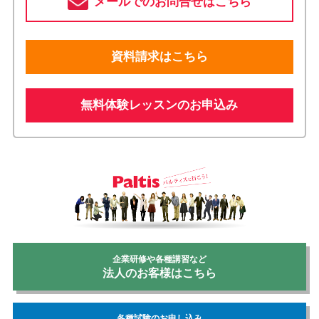
メールでのお問合せはこちら
資料請求はこちら
無料体験レッスンのお申込み
企業研修や各種講習など
法人のお客様はこちら
各種試験のお申し込み