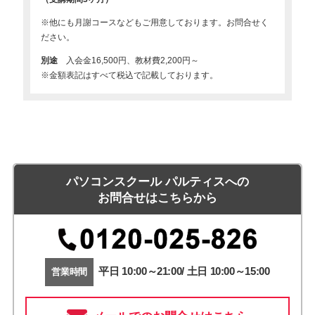
※他にも月謝コースなどもご用意しております。お問合せく
ださい。
別途
入会金16,500円、教材費2,200円～
※金額表記はすべて税込で記載しております。
パソコンスクール パルティスへの
お問合せはこちらから
平日 10:00～21:00/ 土日 10:00～15:00
営業時間