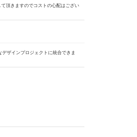
して頂きますのでコストの心配はござい
、さまざまなデザインプロジェクトに統合できま