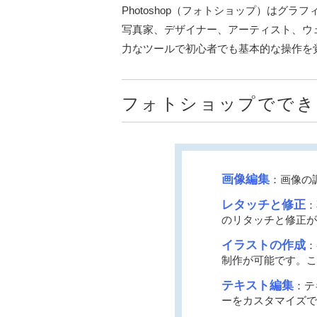
Photoshop（フォトショップ）は
写真家、デザイナー、アーティスト、ウ
力なツールで初心者でも基本的な操作を
フォトショップででき
画像編集
：画像の
レタッチと修正
：
のリタッチと修正が
イラストの作成
：
制作が可能です。こ
テキスト編集
：テ
ーをカスタマイズで