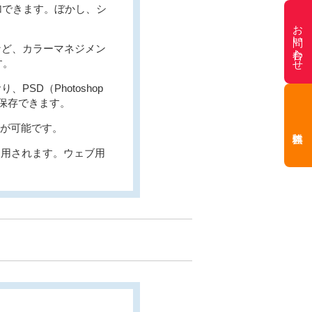
加できます。ぼかし、シ
お問い合わせ
など、カラーマネジメン
す。
SD（Photoshop
を保存できます。
集が可能です。
使用されます。ウェブ用