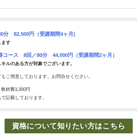
0分 82,500円（受講期間4ヶ月)
します
コース 8回／80分 44,000円（受講期間2ヶ月）
スキルのある方が対象でございます。
どもご用意しております。お問合せください。
教材費3,300円
込で記載しております。
資格について知りたい方はこちら