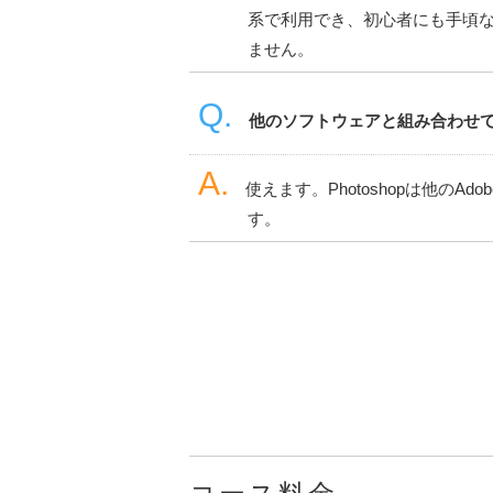
系で利用でき、初心者にも手頃
ません。
他のソフトウェアと組み合わせ
使えます。Photoshopは他のAd
す。