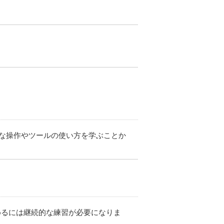
的な操作やツールの使い方を学ぶことか
めるには継続的な練習が必要になりま