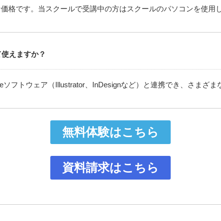
な価格です。当スクールで受講中の方はスクールのパソコンを使用
て使えますか？
obeソフトウェア（Illustrator、InDesignなど）と連携でき
無料体験はこちら
資料請求はこちら