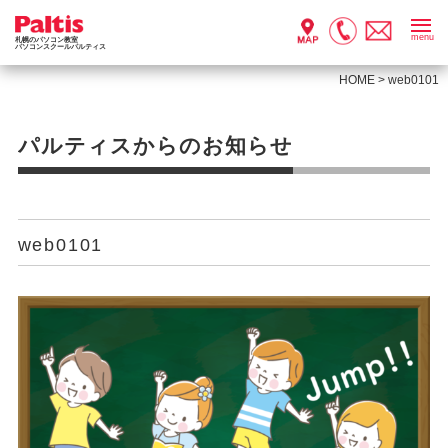
menu
札幌のパソコン教室
パソコンスクールパルティス
HOME
>
web0101
パルティスからのお知らせ
web0101