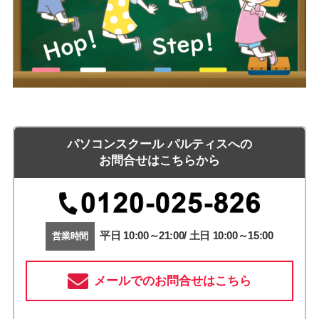
パソコンスクール パルティスへの
お問合せはこちらから
平日 10:00～21:00/ 土日 10:00～15:00
営業時間
メールでのお問合せはこちら