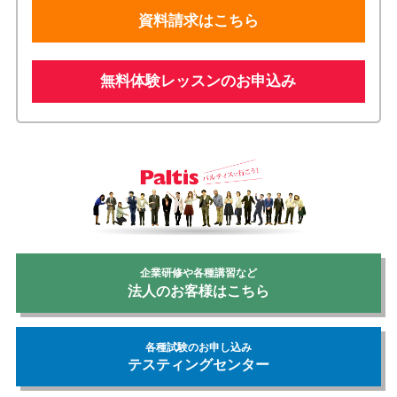
資料請求はこちら
無料体験レッスンのお申込み
企業研修や各種講習など
法人のお客様はこちら
各種試験のお申し込み
テスティングセンター