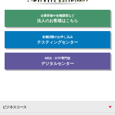
企業研修や各種講習など
法人のお客様はこちら
各種試験のお申し込み
テスティングセンター
WEB・DTP専門校
デジタルセンター
ビジネスコース
ビジネス基礎_おまとめコース