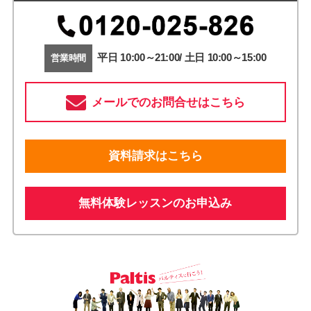
平日 10:00～21:00/ 土日 10:00～15:00
営業時間
メールでのお問合せはこちら
資料請求はこちら
無料体験レッスンのお申込み