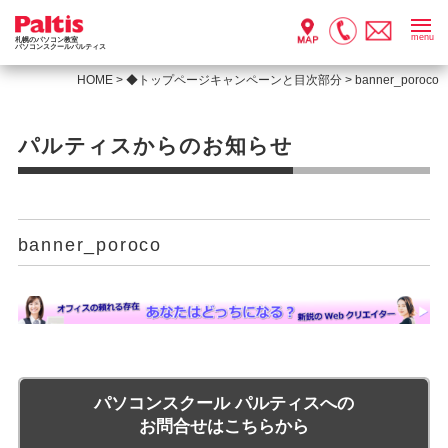
menu
札幌のパソコン教室
パソコンスクールパルティス
HOME
>
◆トップページキャンペーンと目次部分
>
banner_poroco
パルティスからのお知らせ
banner_poroco
パソコンスクール パルティスへの
お問合せはこちらから