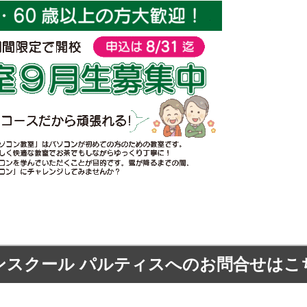
ンスクール パルティスへの
お問合せはこ