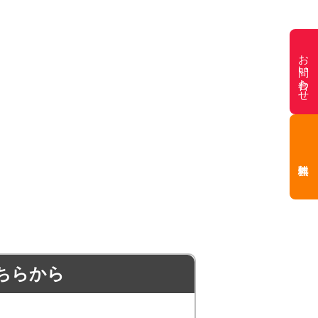
お問い合わせ
ちらから