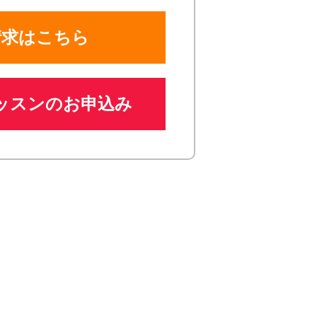
請求はこちら
ッスンのお申込み