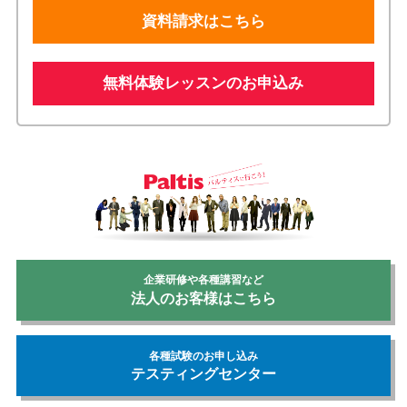
資料請求はこちら
無料体験レッスンのお申込み
企業研修や各種講習など
法人のお客様はこちら
各種試験のお申し込み
テスティングセンター