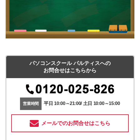
パソコンスクール パルティスへの
お問合せはこちらから
平日 10:00～21:00/ 土日 10:00～15:00
営業時間
メールでのお問合せはこちら