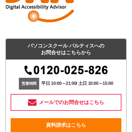
パソコンスクール パルティスへの
お問合せはこちらから
平日 10:00～21:00/ 土日 10:00～15:00
営業時間
メールでのお問合せはこちら
資料請求はこちら