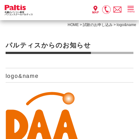
menu
札幌のパソコン教室
パソコンスクールパルティス
HOME
>
試験のお申し込み
>
logo&name
パルティスからのお知らせ
logo&name