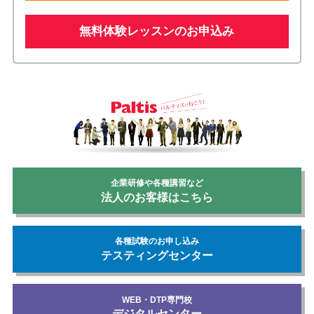
無料体験レッスンのお申込み
企業研修や各種講習など
法人のお客様はこちら
各種試験のお申し込み
テスティングセンター
WEB・DTP専門校
デジタルセンター