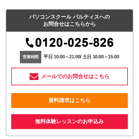
パソコンスクール パルティスへの
お問合せはこちらから
平日 10:00～21:00/ 土日 10:00～15:00
営業時間
メールでのお問合せはこちら
資料請求はこちら
無料体験レッスンのお申込み