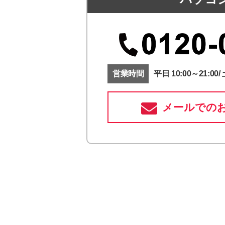
営業時間
平日 10:00～21:00/ 
メールでの