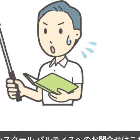
ンスクール パルティスへの
お問合せはこ