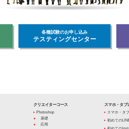
各種試験のお申し込み
テスティングセンター
クリエイターコース
スマホ・タブ
Photoshop
スマホ・タ
基礎
初めてのLIN
応用
初めてのInst