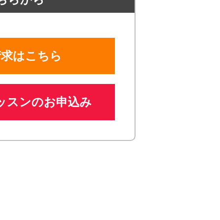
請求はこちら
ッスンのお申込み