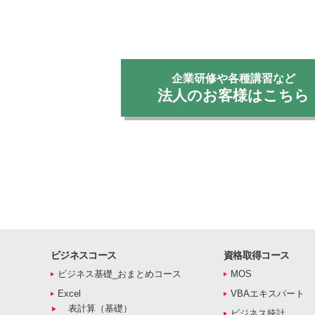
企業研修や各種講習など
法人のお客様はこちら
ビジネスコース
資格取得コース
ビジネス基礎_おまとめコース
MOS
Excel
VBAエキスパート
表計算（基礎）
ビジネス統計