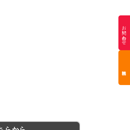
お問い合わせ
ちらから