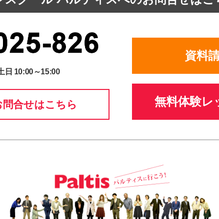
資料
土日 10:00～15:00
無料体験レ
お問合せはこちら