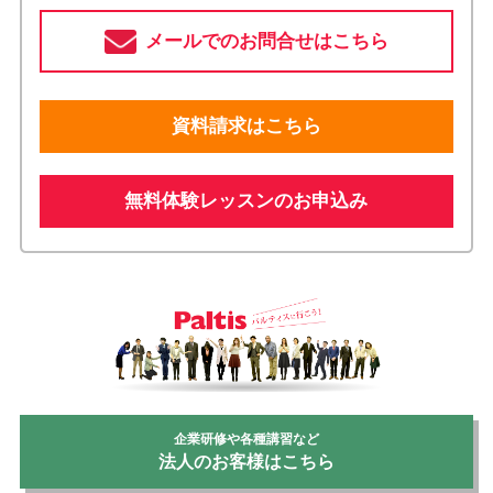
メールでのお問合せはこちら
資料請求はこちら
無料体験レッスンのお申込み
企業研修や各種講習など
法人のお客様はこちら