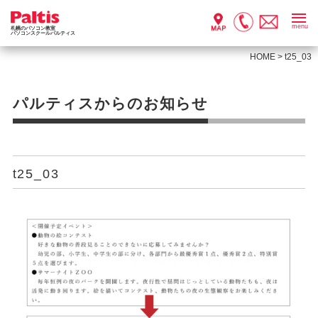
menu
札幌のパソコン教室
パソコンスクールパルティス
HOME
>
t25_03
パルティスからのお知らせ
t25_03