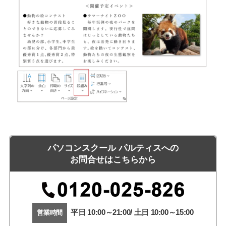
パソコンスクール パルティスへの
お問合せはこちらから
平日 10:00～21:00/ 土日 10:00～15:00
営業時間