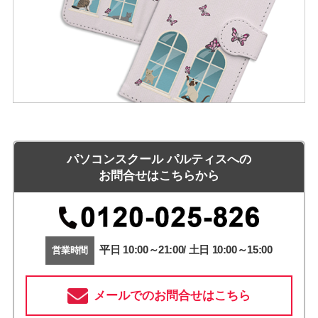
パソコンスクール パルティスへの
お問合せはこちらから
平日 10:00～21:00/ 土日 10:00～15:00
営業時間
メールでのお問合せはこちら