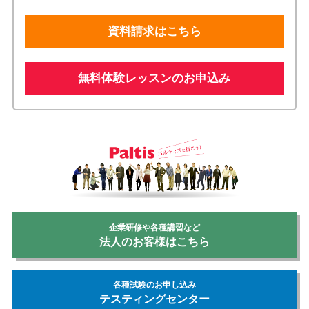
資料請求はこちら
無料体験レッスンのお申込み
企業研修や各種講習など
法人のお客様はこちら
各種試験のお申し込み
テスティングセンター