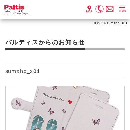
menu
札幌のパソコン教室
パソコンスクールパルティス
HOME
>
sumaho_s01
パルティスからのお知らせ
sumaho_s01