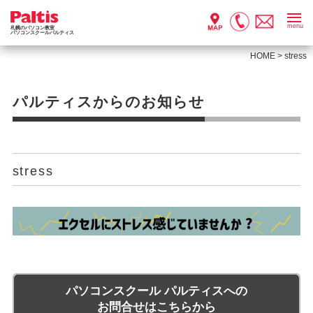
menu
札幌のパソコン教室
パソコンスクールパルティス
HOME
>
stress
パルティスからのお知らせ
stress
パソコンスクール パルティスへの
お問合せはこちらから