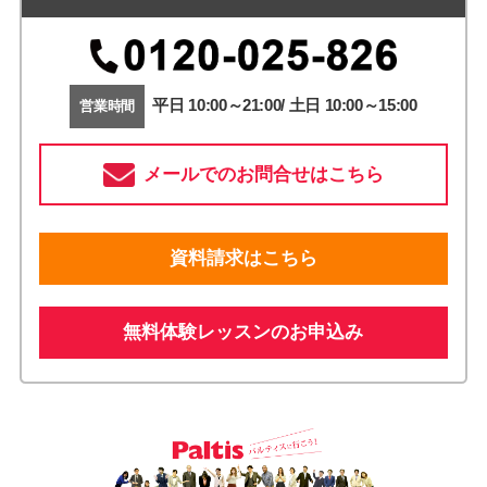
平日 10:00～21:00/ 土日 10:00～15:00
営業時間
メールでのお問合せはこちら
資料請求はこちら
無料体験レッスンのお申込み