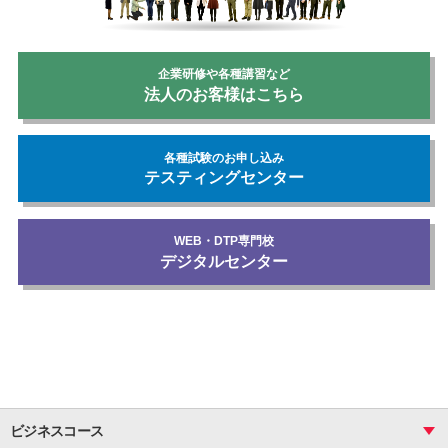
企業研修や各種講習など
法人のお客様はこちら
各種試験のお申し込み
テスティングセンター
WEB・DTP専門校
デジタルセンター
ビジネスコース