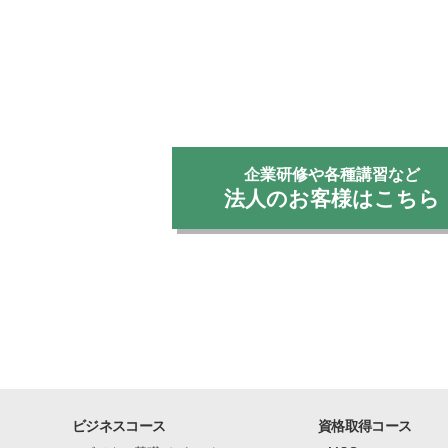
企業研修や各種講習など
法人のお客様はこちら
ビジネスコース
資格取得コース