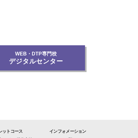
WEB・DTP専門校
デジタルセンター
レットコース
インフォメーション