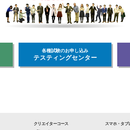
各種試験のお申し込み
テスティングセンター
クリエイターコース
スマホ・タブ