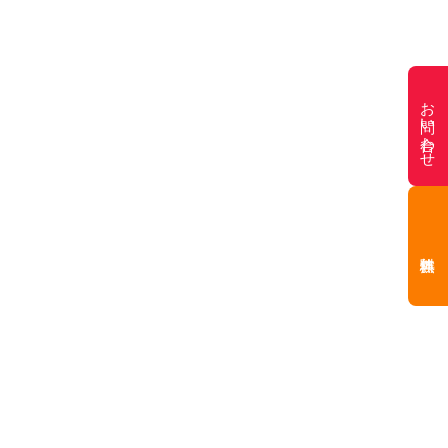
お問い合わせ