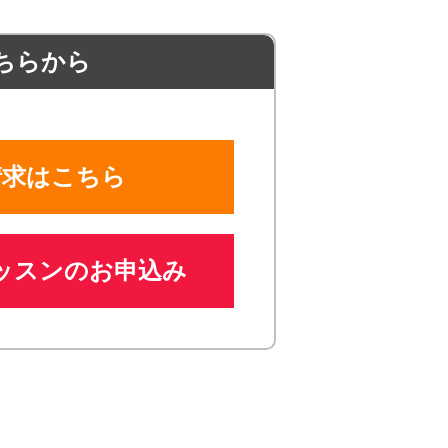
ちらから
請求はこちら
ッスンのお申込み