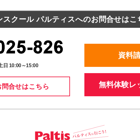
ンスクール パルティスへの
お問合せはこ
資料
土日 10:00～15:00
無料体験レ
お問合せはこちら