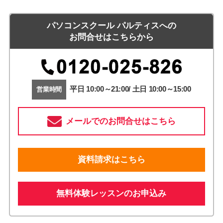
パソコンスクール パルティスへの
お問合せはこちらから
平日 10:00～21:00/ 土日 10:00～15:00
営業時間
メールでのお問合せはこちら
資料請求はこちら
無料体験レッスンのお申込み