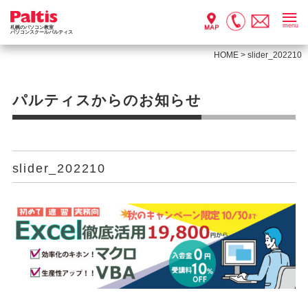
menu
札幌のパソコン教室
パソコンスクールパルティス
HOME
>
slider_202210
パルティスからのお知らせ
slider_202210