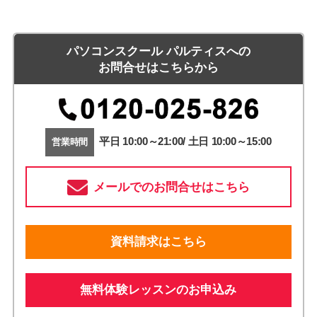
パソコンスクール パルティスへの
お問合せはこちらから
平日 10:00～21:00/ 土日 10:00～15:00
営業時間
メールでのお問合せはこちら
資料請求はこちら
無料体験レッスンのお申込み