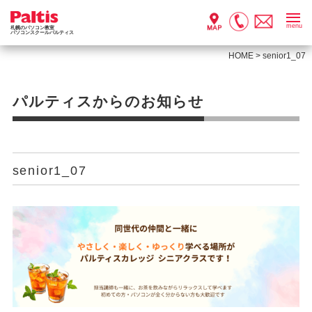
menu
札幌のパソコン教室
パソコンスクールパルティス
HOME
>
senior1_07
パルティスからのお知らせ
senior1_07