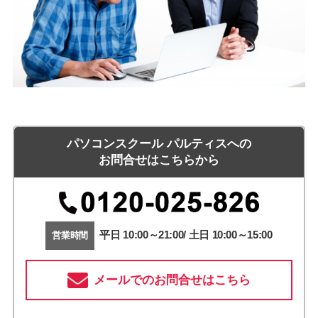
パソコンスクール パルティスへの
お問合せはこちらから
平日 10:00～21:00/ 土日 10:00～15:00
営業時間
メールでのお問合せはこちら