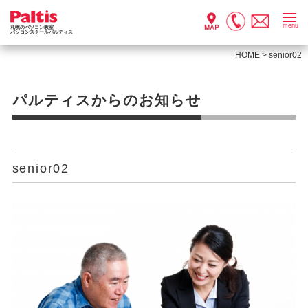
menu
札幌のパソコン教室
パソコンスクールパルティス
HOME
>
senior02
パルティスからのお知らせ
senior02