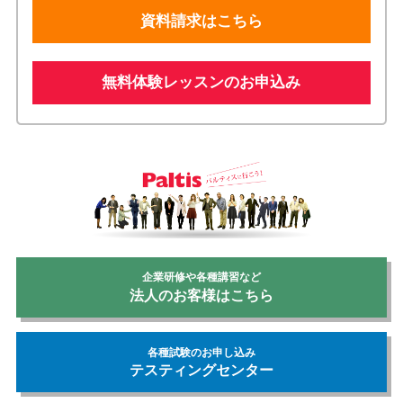
資料請求はこちら
無料体験レッスンのお申込み
企業研修や各種講習など
法人のお客様はこちら
各種試験のお申し込み
テスティングセンター