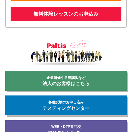
無料体験レッスンのお申込み
企業研修や各種講習など
法人のお客様はこちら
各種試験のお申し込み
テスティングセンター
WEB・DTP専門校