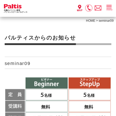
menu
札幌のパソコン教室
パソコンスクールパルティス
HOME
>
seminar09
パルティスからのお知らせ
seminar09