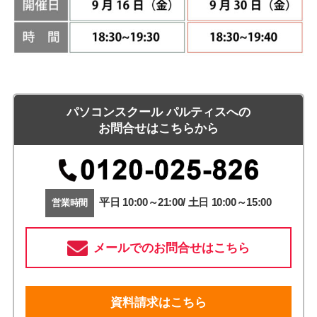
パソコンスクール パルティスへの
お問合せはこちらから
平日 10:00～21:00/ 土日 10:00～15:00
営業時間
メールでのお問合せはこちら
資料請求はこちら