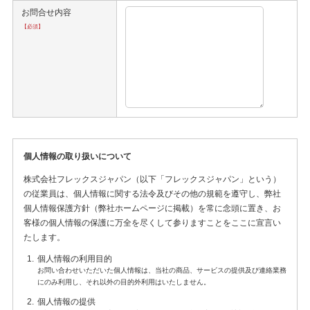
お問合せ内容
【必須】
個人情報の取り扱いについて
株式会社フレックスジャパン（以下「フレックスジャパン」という）
の従業員は、個人情報に関する法令及びその他の規範を遵守し、弊社
個人情報保護方針（弊社ホームページに掲載）を常に念頭に置き、お
客様の個人情報の保護に万全を尽くして参りますことをここに宣言い
たします。
個人情報の利用目的
お問い合わせいただいた個人情報は、当社の商品、サービスの提供及び連絡業務
にのみ利用し、それ以外の目的外利用はいたしません。
個人情報の提供