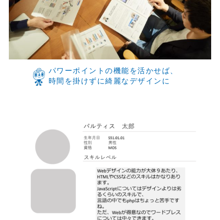
パワーポイントの機能を活かせば、
時間を掛けずに綺麗なデザインに