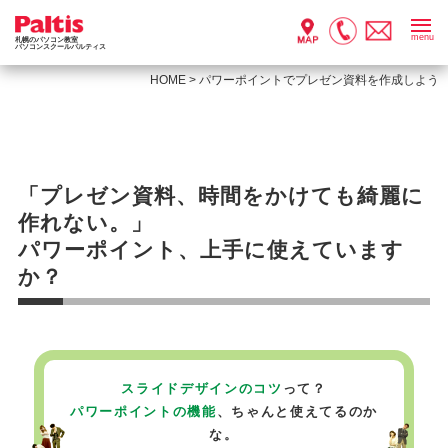
menu
札幌のパソコン教室
パソコンスクールパルティス
HOME
>
パワーポイントでプレゼン資料を作成しよう
「プレゼン資料、時間をかけても綺麗に
作れない。」
パワーポイント、上手に使えています
か？
スライドデザインのコツ
って？
パワーポイントの機能
、ちゃんと使えてるのか
な。