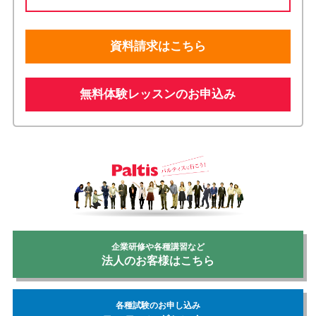
資料請求はこちら
無料体験レッスンのお申込み
企業研修や各種講習など
法人のお客様はこちら
各種試験のお申し込み