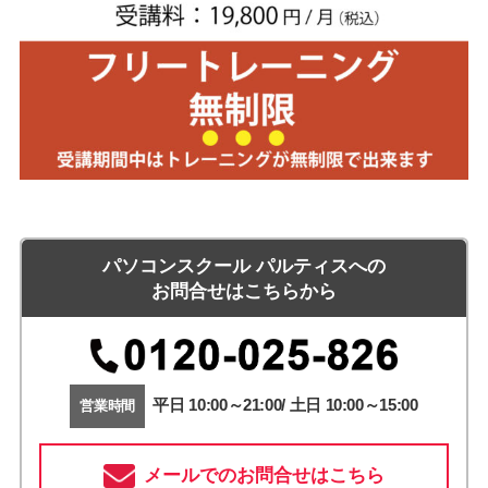
パソコンスクール パルティスへの
お問合せはこちらから
平日 10:00～21:00/ 土日 10:00～15:00
営業時間
メールでのお問合せはこちら