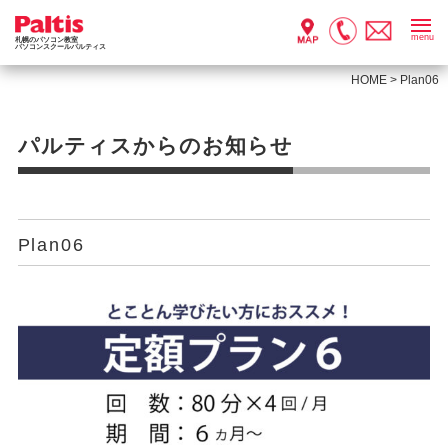
menu
札幌のパソコン教室
パソコンスクールパルティス
HOME
>
Plan06
パルティスからのお知らせ
Plan06