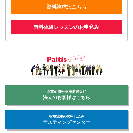
資料請求はこちら
無料体験レッスンのお申込み
企業研修や各種講習など
法人のお客様はこちら
各種試験のお申し込み
テスティングセンター