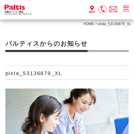
menu
札幌のパソコン教室
パソコンスクールパルティス
HOME
>
pixta_53136879_XL
パルティスからのお知らせ
pixta_53136879_XL