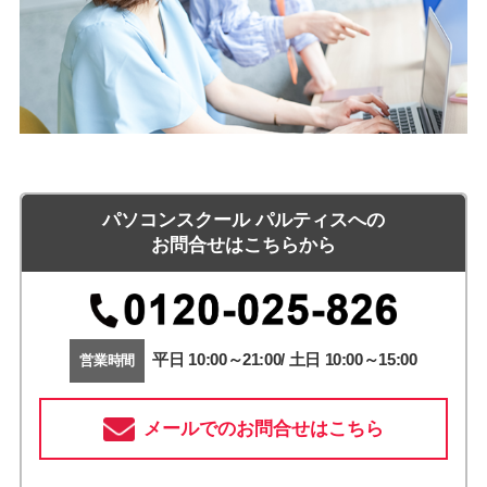
パソコンスクール パルティスへの
お問合せはこちらから
平日 10:00～21:00/ 土日 10:00～15:00
営業時間
メールでのお問合せはこちら