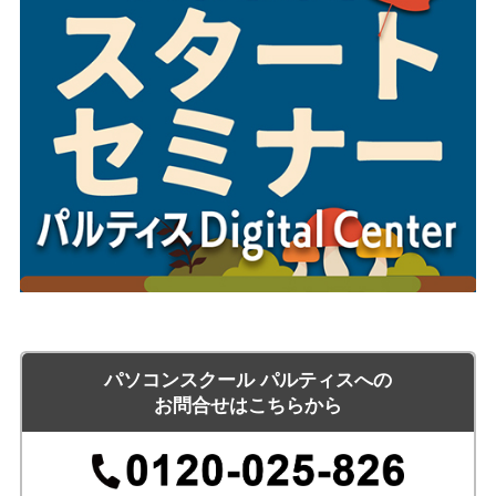
パソコンスクール パルティスへの
お問合せはこちらから