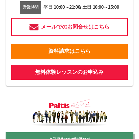
平日 10:00～21:00/ 土日 10:00～15:00
営業時間
メールでのお問合せはこちら
資料請求はこちら
無料体験レッスンのお申込み