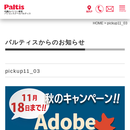
menu
札幌のパソコン教室
パソコンスクールパルティス
HOME
>
pickup11_03
パルティスからのお知らせ
pickup11_03