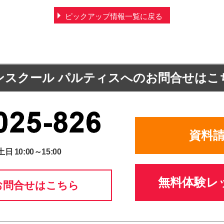
ピックアップ情報一覧に戻る
ンスクール パルティスへの
お問合せはこ
資料
土日 10:00～15:00
無料体験レ
お問合せはこちら