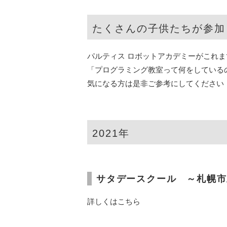
たくさんの子供たちが参加
パルティス ロボットアカデミーがこれ
「プログラミング教室って何をしている
気になる方は是非ご参考にしてください
2021年
サタデースクール ～札幌市
詳しくはこちら