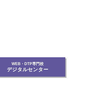
WEB・DTP専門校
デジタルセンター