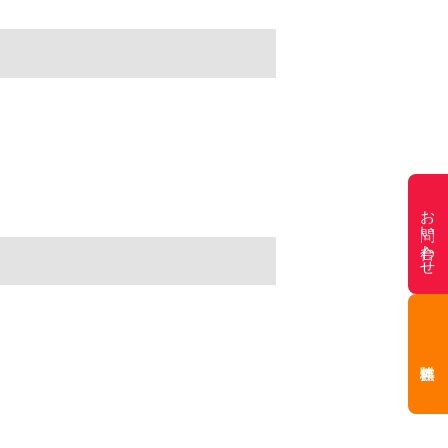
お問い合わせ