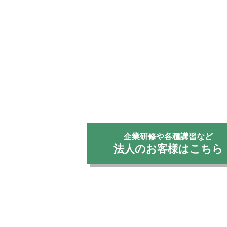
企業研修や各種講習など
法人のお客様はこちら