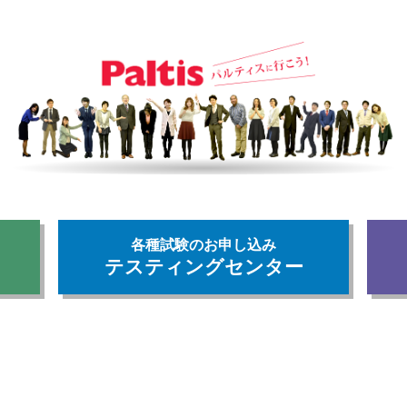
各種試験のお申し込み
テスティングセンター