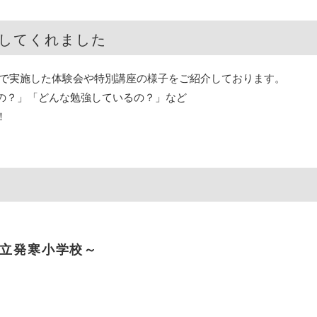
してくれました
まで実施した体験会や特別講座の様子をご紹介しております。
の？」「どんな勉強しているの？」など
！
立発寒小学校～