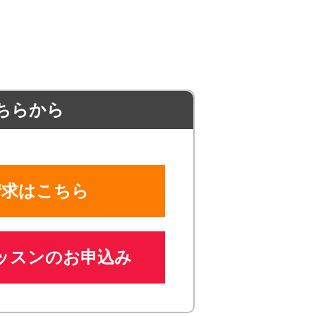
ちらから
請求はこちら
ッスンのお申込み