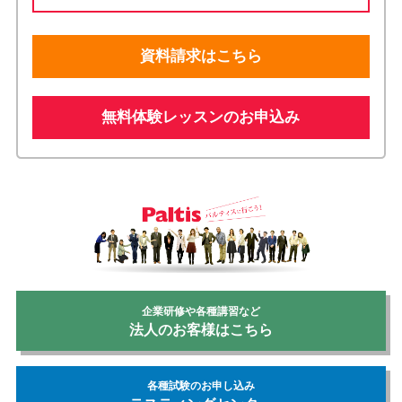
資料請求はこちら
無料体験レッスンのお申込み
企業研修や各種講習など
法人のお客様はこちら
各種試験のお申し込み