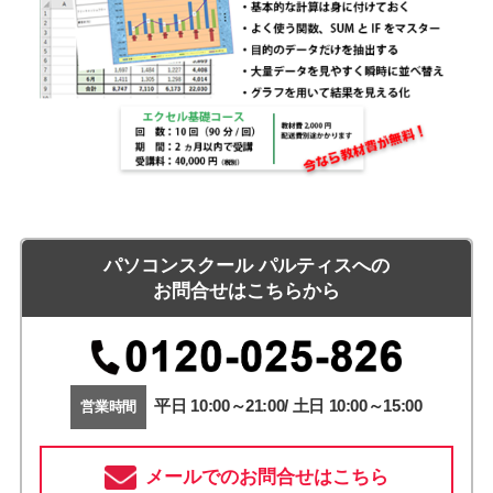
パソコンスクール パルティスへの
お問合せはこちらから
平日 10:00～21:00/ 土日 10:00～15:00
営業時間
メールでのお問合せはこちら