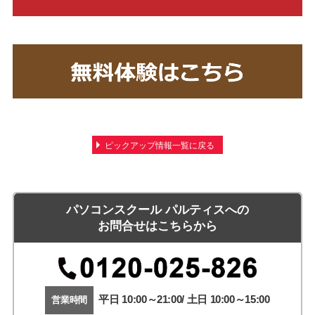
ピックアップ情報一覧に戻る
パソコンスクール パルティスへの
お問合せはこちらから
平日 10:00～21:00/ 土日 10:00～15:00
営業時間