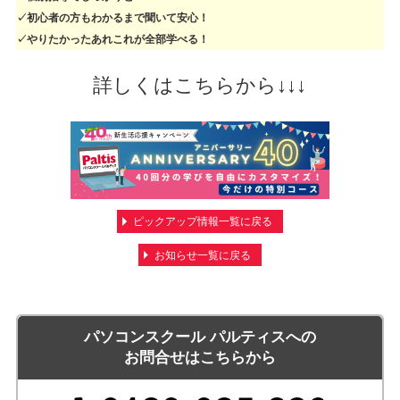
✓初心者の方もわかるまで聞いて安心！
✓やりたかったあれこれが全部学べる！
詳しくはこちらから↓↓↓
ピックアップ情報一覧に戻る
お知らせ一覧に戻る
パソコンスクール パルティスへの
お問合せはこちらから