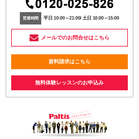
平日 10:00～21:00/ 土日 10:00～15:00
営業時間
メールでのお問合せはこちら
資料請求はこちら
無料体験レッスンのお申込み