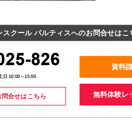
ンスクール パルティスへの
お問合せはこ
資料
土日 10:00～15:00
無料体験レ
お問合せはこちら