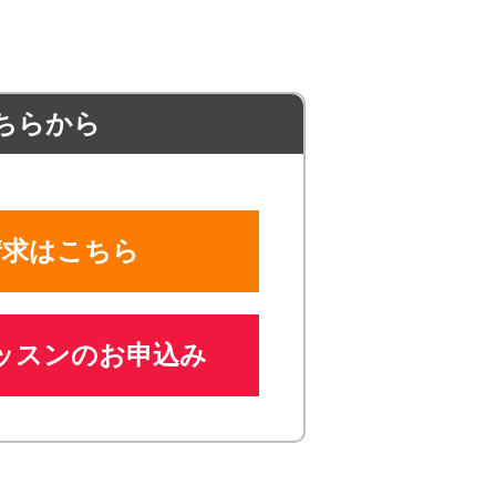
ちらから
請求はこちら
ッスンのお申込み