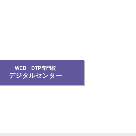
WEB・DTP専門校
デジタルセンター