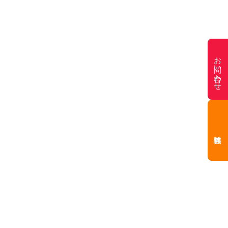
お問い合わせ