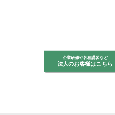
企業研修や各種講習など
法人のお客様はこちら