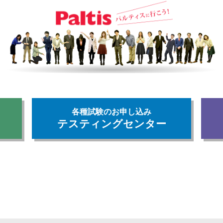
各種試験のお申し込み
テスティングセンター