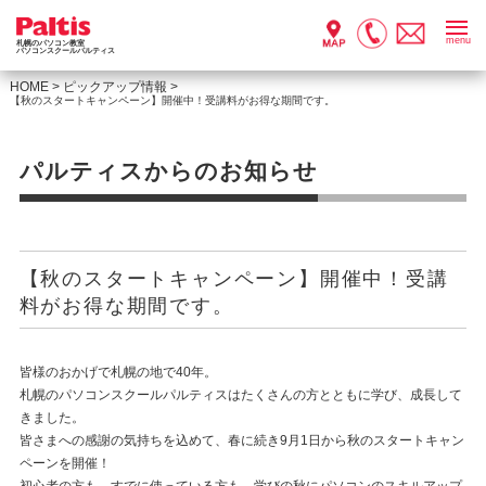
menu
札幌のパソコン教室
パソコンスクールパルティス
HOME
>
ピックアップ情報
>
【秋のスタートキャンペーン】開催中！受講料がお得な期間です。
パルティスからのお知らせ
【秋のスタートキャンペーン】開催中！受講
料がお得な期間です。
皆様のおかげで札幌の地で40年。
札幌のパソコンスクールパルティスはたくさんの方とともに学び、成長して
きました。
皆さまへの感謝の気持ちを込めて、春に続き9月1日から秋のスタートキャン
ペーンを開催！