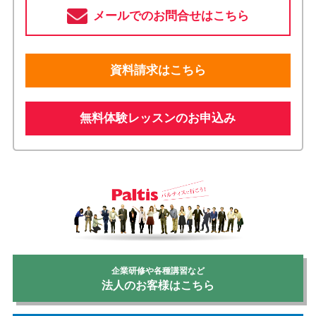
メールでのお問合せはこちら
資料請求はこちら
無料体験レッスンのお申込み
企業研修や各種講習など
法人のお客様はこちら