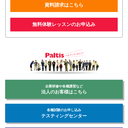
資料請求はこちら
無料体験レッスンのお申込み
企業研修や各種講習など
法人のお客様はこちら
各種試験のお申し込み
テスティングセンター