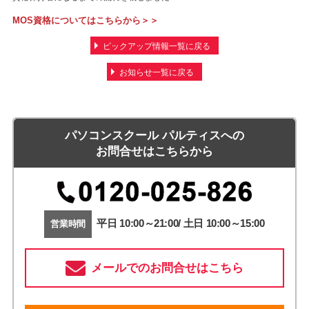
MOS資格についてはこちらから＞＞
ピックアップ情報一覧に戻る
お知らせ一覧に戻る
パソコンスクール パルティスへの
お問合せはこちらから
平日 10:00～21:00/ 土日 10:00～15:00
営業時間
メールでのお問合せはこちら