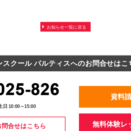
お知らせ一覧に戻る
ンスクール パルティスへの
お問合せはこ
資料
土日 10:00～15:00
無料体験レ
お問合せはこちら