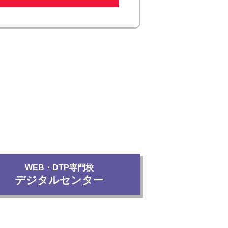
WEB・DTP専門校
デジタルセンター