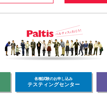
各種試験のお申し込み
テスティングセンター