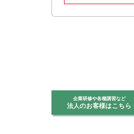
企業研修や各種講習など
法人のお客様はこちら