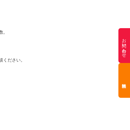
数。
お問い合わせ
談ください。