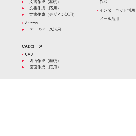
文書作成（基礎）
作成
文書作成（応用）
インターネット活用
文書作成（デザイン活用）
メール活用
Access
データベース活用
CADコース
CAD
図面作成（基礎）
図面作成（応用）