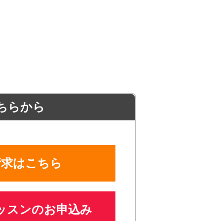
ちらから
請求はこちら
ッスンのお申込み