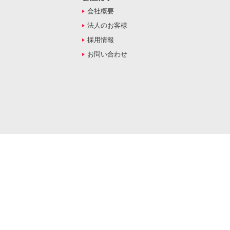
会社概要
法人のお客様
採用情報
お問い合わせ