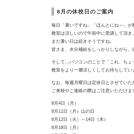
8月の休校日のご案内
毎日「暑いですね」「ほんとにね～」が
教室は涼しいので午前中に受講して頂き
まだ暑い日は続きそうですね。
皆さま、水分補給をしっかりしながら、
そして…パソコンのことで「これ、ちょ
教室をより一層涼しくしてお待ちしてい
なお、毎週月曜日は定休日とさせていた
ご来校やご連絡の際はご注意いただけま
8月4日（月）
8月11日（月）山の日
8月12日（火）～14日（木）
8月18日（月）