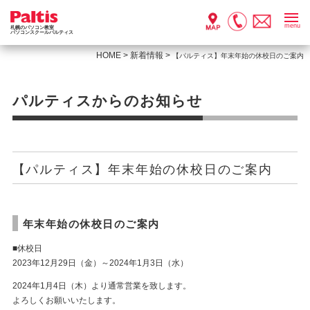
menu
札幌のパソコン教室
パソコンスクールパルティス
HOME
>
新着情報
>
【パルティス】年末年始の休校日のご案内
パルティスからのお知らせ
【パルティス】年末年始の休校日のご案内
年末年始の休校日のご案内
■休校日
2023年12月29日（金）～2024年1月3日（水）
2024年1月4日（木）より通常営業を致します。
よろしくお願いいたします。