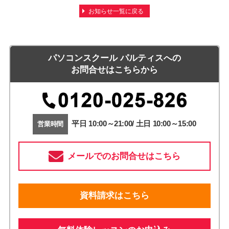
お知らせ一覧に戻る
パソコンスクール パルティスへの
お問合せはこちらから
平日 10:00～21:00/ 土日 10:00～15:00
営業時間
メールでのお問合せはこちら
資料請求はこちら