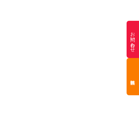
お問い合わせ