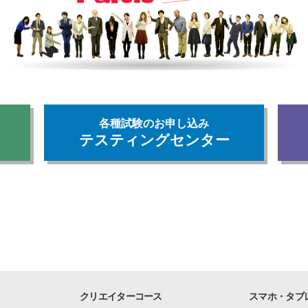
各種試験のお申し込み
テスティングセンター
クリエイターコース
スマホ・タブ