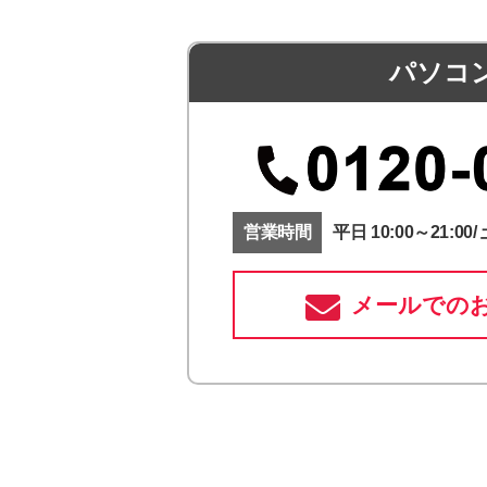
パソコ
営業時間
平日 10:00～21:00/ 
メールでの