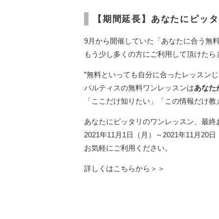
【期間延長】あなたにピッタ
9月から開催していた「あなたに合う無
もう少し多くの方にご利用して頂けたら
”無料といっても自分に合ったレッスンじ
パルティスの無料ワンレッスンは
あなた
「ここだけ知りたい」「この情報だけ教
あなたにピッタリのワンレッスン、最終
2021年11月1日（月）～2021年11月20
お気軽にご利用ください。
詳しくはこちらから＞＞