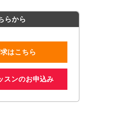
ちらから
請求はこちら
ッスンのお申込み