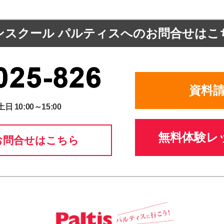
ンスクール パルティスへの
お問合せはこ
資料
土日 10:00～15:00
無料体験レ
お問合せはこちら