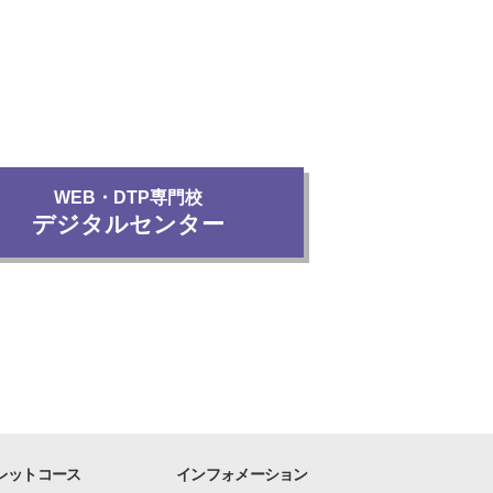
WEB・DTP専門校
デジタルセンター
レットコース
インフォメーション