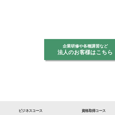
企業研修や各種講習など
法人のお客様はこちら
ビジネスコース
資格取得コース