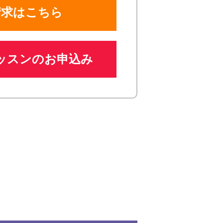
請求はこちら
ッスンのお申込み