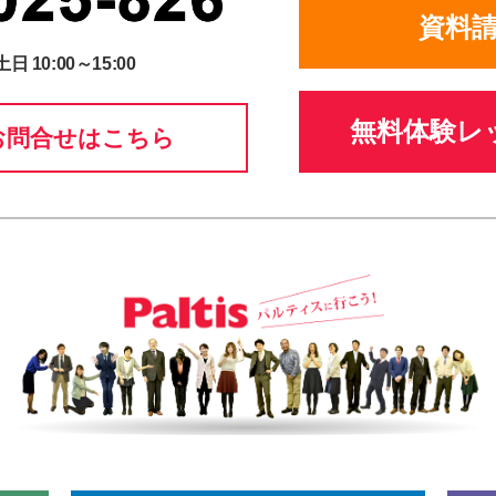
資料
土日 10:00～15:00
無料体験レ
お問合せはこちら