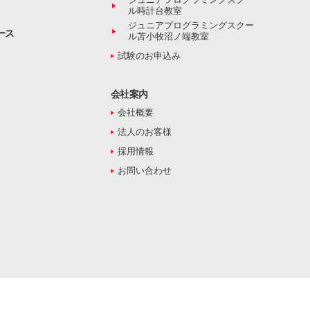
ル時計台教室
ジュニアプログラミングスクー
ース
ル苫小牧沼ノ端教室
試験のお申込み
会社案内
会社概要
法人のお客様
採用情報
お問い合わせ