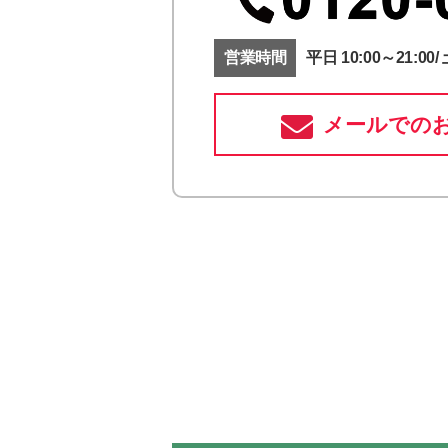
営業時間
平日 10:00～21:00/ 
メールでの