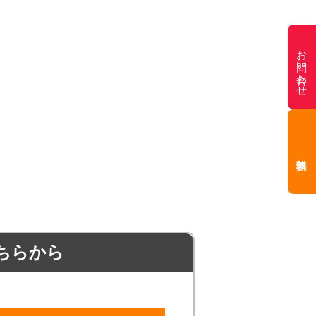
お問い合わせ
ちらから