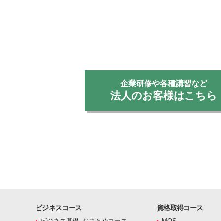
企業研修や各種講習など
法人のお客様はこちら
ビジネスコース
資格取得コース
ビジネス基礎_おまとめコース
MOS