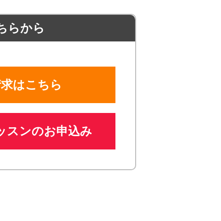
ちらから
請求はこちら
ッスンのお申込み