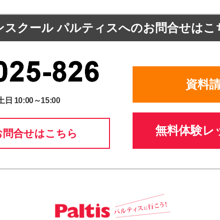
ンスクール パルティスへの
お問合せはこ
資料
土日 10:00～15:00
無料体験レ
お問合せはこちら