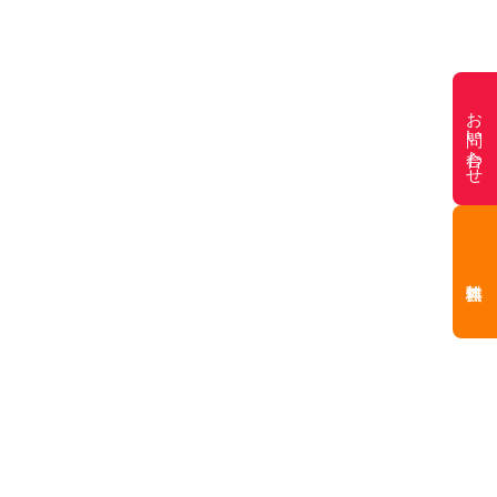
お問い合わせ