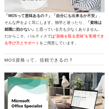
「MOSって意味あるの？」「自分にも出来るか不安」
、
そんな声をよく耳にします。独学と迷ったり、
「資格は
就職に効かない」
と思っている方も少なくありません。
だからこそ、パルティスでは
”資格を取る意味”を実感でき
る学び方とサポート
をご用意しています。
MOS資格って、信頼できるの？