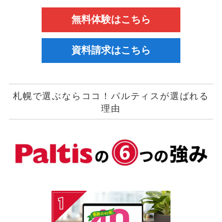
無料体験はこちら
資料請求はこちら
札幌で選ぶならココ！パルティスが選ばれる
理由