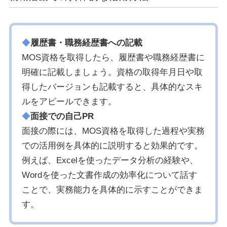
◆
履歴書・職務経歴書への記載
MOS資格を取得したら、履歴書や職務経歴書に
明確に記載しましょう。資格の取得年月日や取
得したバージョンも記載すると、具体的なスキ
ルをアピールできます。
◆
面接での自己PR
面接の際には、MOS資格を取得した過程や実務
での活用例を具体的に説明すると効果的です。
例えば、Excelを使ったデータ分析の経験や、
Wordを使った文書作成の効率化について話す
ことで、実務能力を具体的に示すことができま
す。