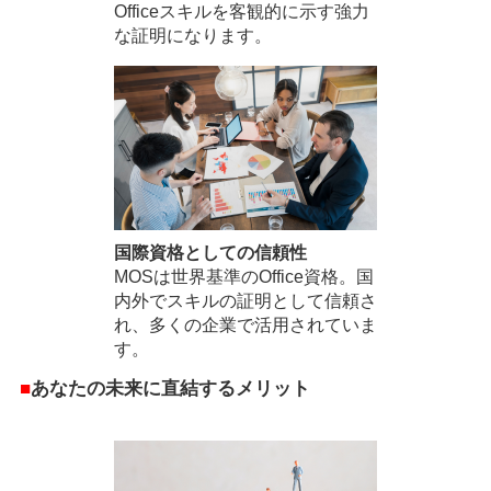
Officeスキルを客観的に示す強力
な証明になります。
国際資格としての信頼性
MOSは世界基準のOffice資格。国
内外でスキルの証明として信頼さ
れ、多くの企業で活用されていま
す。
■
あなたの未来に直結するメリット