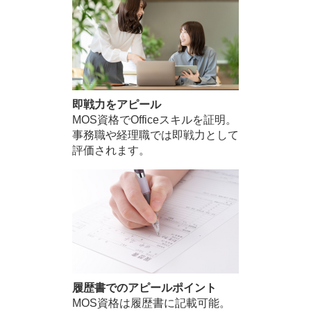
即戦力をアピール
MOS資格でOfficeスキルを証明。
事務職や経理職では即戦力として
評価されます。
履歴書でのアピールポイント
MOS資格は履歴書に記載可能。