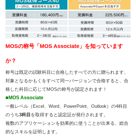
MOSの称号「MOS Associate」を知っています
か？
称号は既定の試験科目に合格したすべての方に贈られます。
対象となるかもくをすべて同一バージョンで合格すると、合
格した科目に応じてMOSの称号が認定されます！
■MOS Associate
一般レベル（Excel、Word、PowerPoint、Outlook）の4科目
のうち
3科目
を取得すると認定証が発行されます。
複数のアプリケーションを効果的に使うことが出来る、総合
的なスキルを証明します。