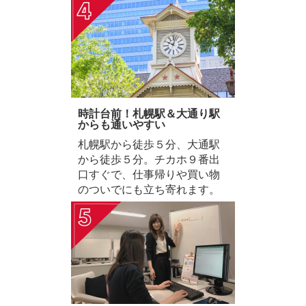
時計台前！札幌駅＆大通り駅
からも通いやすい
札幌駅から徒歩５分、大通駅
から徒歩５分。チカホ９番出
口すぐで、仕事帰りや買い物
のついでにも立ち寄れます。