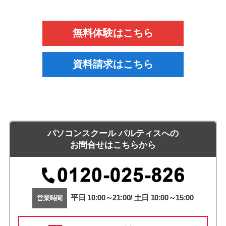
無料体験はこちら
資料請求はこちら
パソコンスクール パルティスへの
お問合せはこちらから
平日 10:00～21:00/ 土日 10:00～15:00
営業時間