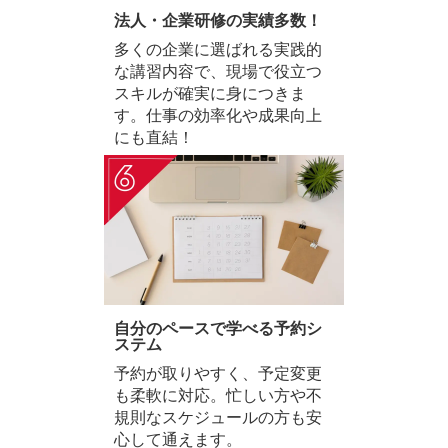
法人・企業研修の実績多数！
多くの企業に選ばれる実践的
な講習内容で、現場で役立つ
スキルが確実に身につきま
す。仕事の効率化や成果向上
にも直結！
自分のペースで学べる予約シ
ステム
予約が取りやすく、予定変更
も柔軟に対応。忙しい方や不
規則なスケジュールの方も安
心して通えます。