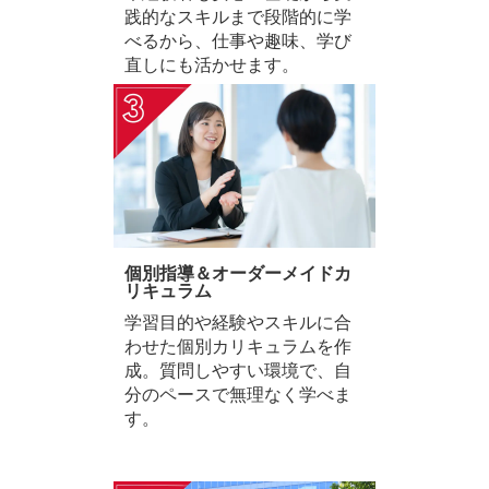
践的なスキルまで段階的に学
べるから、仕事や趣味、学び
直しにも活かせます。
個別指導＆オーダーメイドカ
リキュラム
学習目的や経験やスキルに合
わせた個別カリキュラムを作
成。質問しやすい環境で、自
分のペースで無理なく学べま
す。