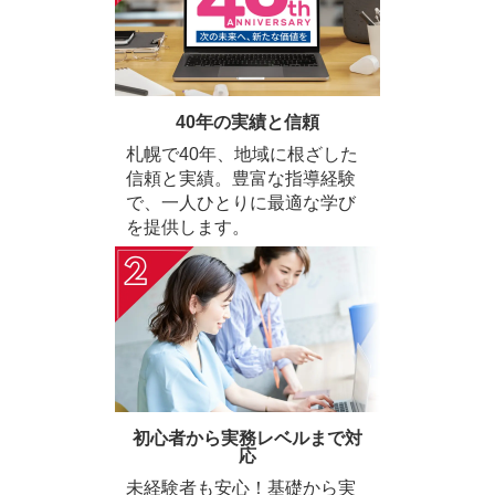
40年の実績と信頼
札幌で40年、地域に根ざした
信頼と実績。豊富な指導経験
で、一人ひとりに最適な学び
を提供します。
初心者から実務レベルまで対
応
未経験者も安心！基礎から実