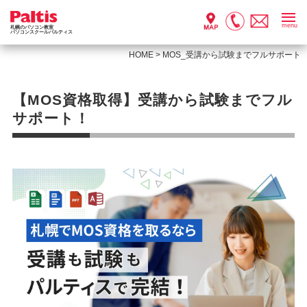
menu
札幌のパソコン教室
パソコンスクールパルティス
HOME
>
MOS_受講から試験までフルサポート
【MOS資格取得】受講から試験までフル
サポート！