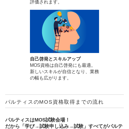
評価されます。
自己啓発とスキルアップ
MOS資格は自己啓発にも最適。
新しいスキルが自信となり、業務
の幅も広がります。
パルティスのMOS資格取得までの流れ
パルティスはMOS試験会場！
だから「学び→試験申し込み→試験」すべてがパルテ