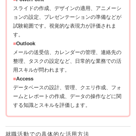
スライドの作成、デザインの適用、アニメーシ
ョンの設定、プレゼンテーションの準備などが
試験範囲です。視覚的な表現力が評価されま
す。
■
Outlook
メールの送受信、カレンダーの管理、連絡先の
整理、タスクの設定など、日常的な業務での活
用スキルが問われます。
■
Access
データベースの設計、管理、クエリ作成、フォ
ームとレポートの作成、データの操作などに関
する知識とスキルを評価します。
就職活動での具体的な活用方法