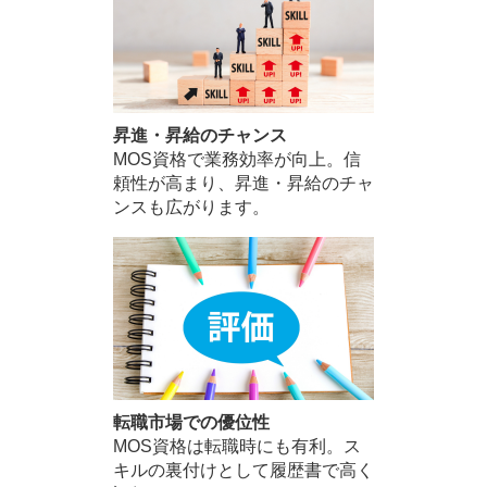
昇進・昇給のチャンス
MOS資格で業務効率が向上。信
頼性が高まり、昇進・昇給のチャ
ンスも広がります。
転職市場での優位性
MOS資格は転職時にも有利。ス
キルの裏付けとして履歴書で高く