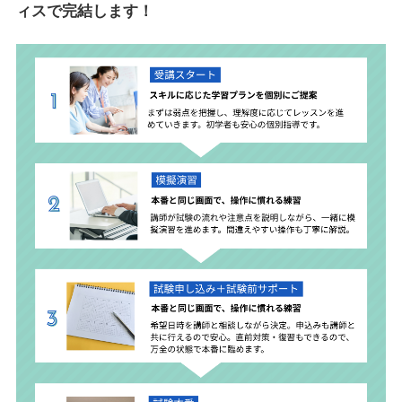
ィスで完結します！