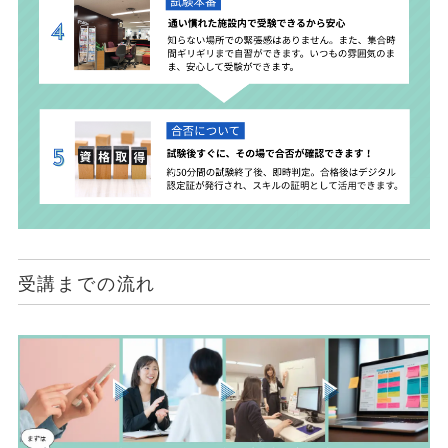
受講までの流れ