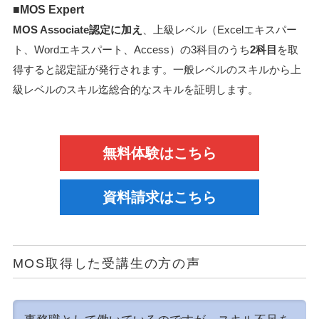
■MOS Expert
MOS Associate認定に加え
、上級レベル（Excelエキスパー
ト、Wordエキスパート、Access）の3科目のうち
2科目
を取
得すると認定証が発行されます。一般レベルのスキルから上
級レベルのスキル迄総合的なスキルを証明します。
無料体験はこちら
資料請求はこちら
MOS取得した受講生の方の声