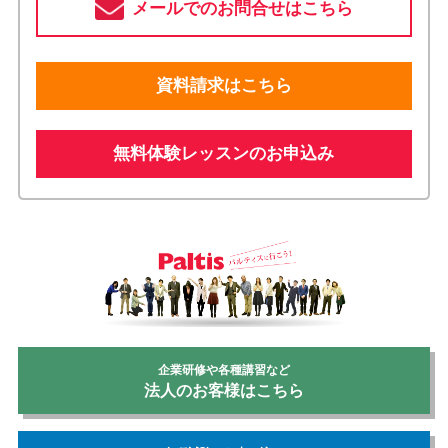
メールでのお問合せはこちら
資料請求はこちら
無料体験レッスンのお申込み
企業研修や各種講習など
法人のお客様はこちら