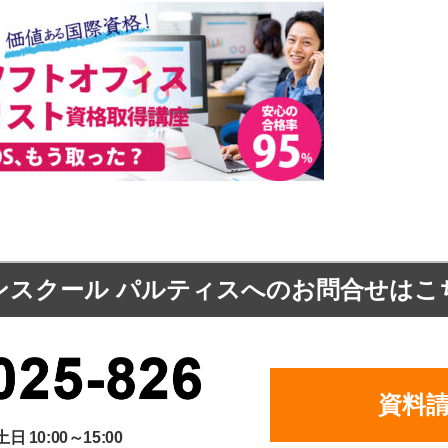
ンスクール パルティスへの
お問合せはこ
資料
土日 10:00～15:00