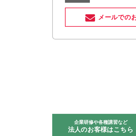
メールでの
企業研修や各種講習など
法人のお客様はこちら