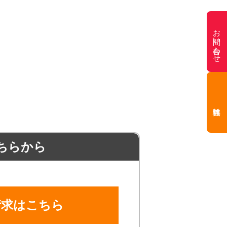
お問い合わせ
ちらから
請求はこちら