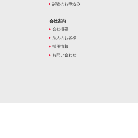
試験のお申込み
会社案内
会社概要
法人のお客様
採用情報
お問い合わせ