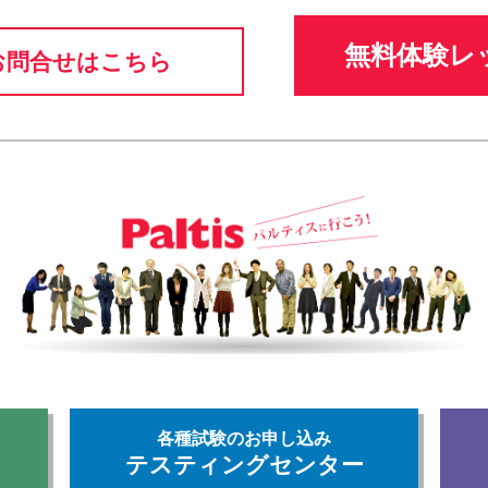
無料体験レ
お問合せはこちら
各種試験のお申し込み
テスティングセンター