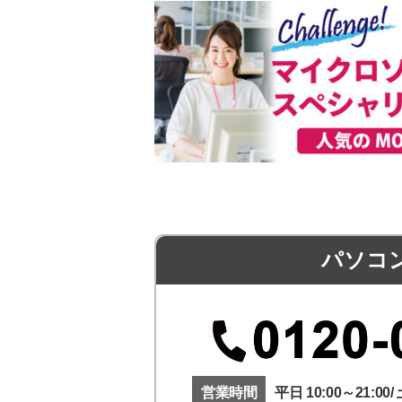
パソコ
営業時間
平日 10:00～21:00/ 