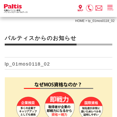
menu
札幌のパソコン教室
パソコンスクールパルティス
HOME
>
lp_01mos0118_02
パルティスからのお知らせ
lp_01mos0118_02