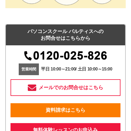
パソコンスクール パルティスへの
お問合せはこちらから
平日 10:00～21:00/ 土日 10:00～15:00
営業時間
メールでのお問合せはこちら
資料請求はこちら
無料体験レッスンのお申込み