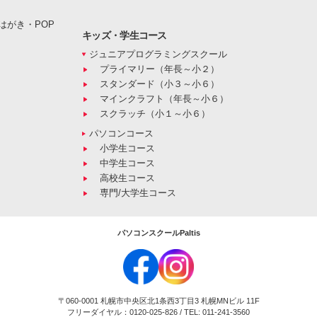
はがき・POP
キッズ・学生コース
ジュニアプログラミングスクール
プライマリー（年長～小２）
スタンダード（小３～小６）
マインクラフト（年長～小６）
スクラッチ（小１～小６）
パソコンコース
小学生コース
中学生コース
高校生コース
専門/大学生コース
パソコンスクールPaltis
〒060-0001 札幌市中央区北1条西3丁目3 札幌MNビル 11F
フリーダイヤル：0120-025-826 / TEL: 011-241-3560