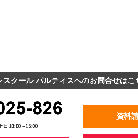
ンスクール パルティスへの
お問合せはこ
資料
土日 10:00～15:00