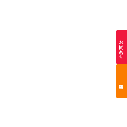
お問い合わせ