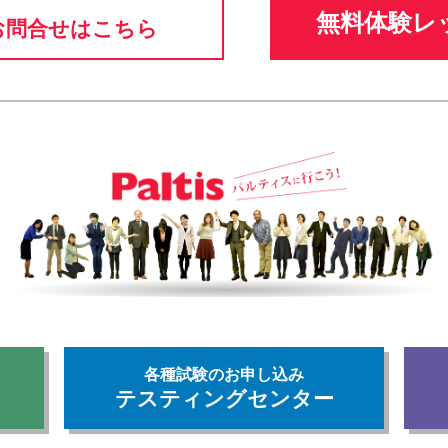
無料体験レ
お問合せはこちら
各種試験のお申し込み
テスティングセンター