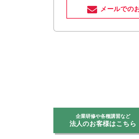
メールでの
企業研修や各種講習など
法人のお客様はこちら