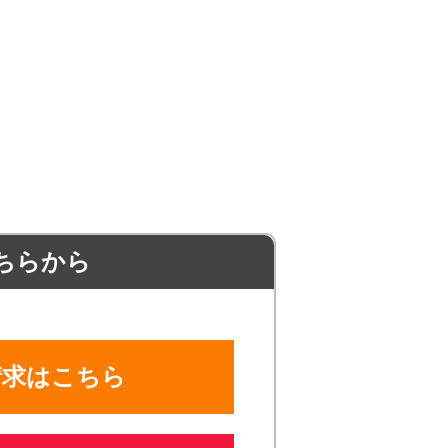
ちらから
請求はこちら