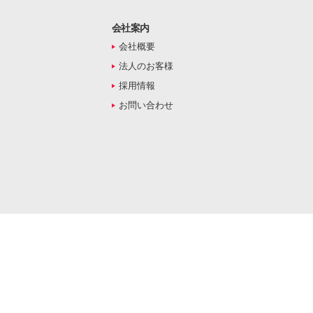
会社案内
会社概要
法人のお客様
採用情報
お問い合わせ