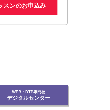
ッスンのお申込み
WEB・DTP専門校
デジタルセンター