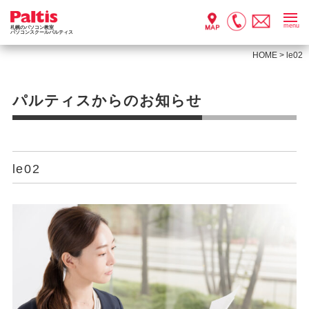
menu
札幌のパソコン教室
パソコンスクールパルティス
HOME
>
le02
パルティスからのお知らせ
le02