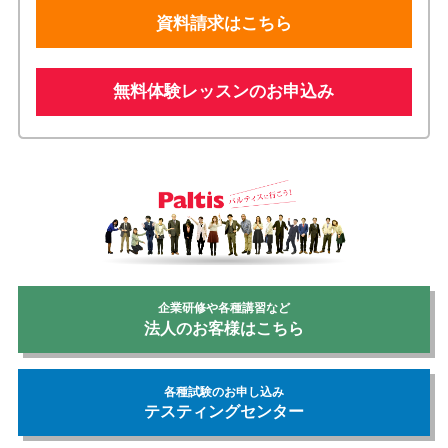
資料請求はこちら
無料体験レッスンのお申込み
企業研修や各種講習など
法人のお客様はこちら
各種試験のお申し込み
テスティングセンター