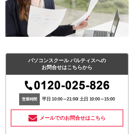
パソコンスクール パルティスへの
お問合せはこちらから
平日 10:00～21:00/ 土日 10:00～15:00
営業時間
メールでのお問合せはこちら