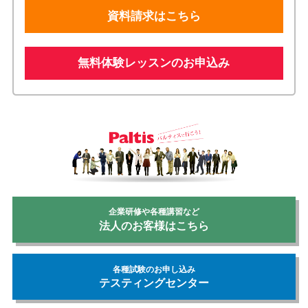
資料請求はこちら
無料体験レッスンのお申込み
企業研修や各種講習など
法人のお客様はこちら
各種試験のお申し込み
テスティングセンター