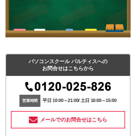
パソコンスクール パルティスへの
お問合せはこちらから
平日 10:00～21:00/ 土日 10:00～15:00
営業時間
メールでのお問合せはこちら