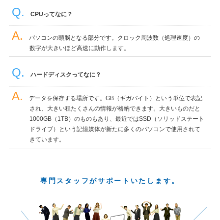
CPUってなに？
パソコンの頭脳となる部分です。クロック周波数（処理速度）の
数字が大きいほど高速に動作します。
ハードディスクってなに？
データを保存する場所です。GB（ギガバイト）という単位で表記
され、大きい程たくさんの情報が格納できます。大きいものだと
1000GB（1TB）のものもあり、最近ではSSD（ソリッドステート
ドライブ）という記憶媒体が新たに多くのパソコンで使用されて
きています。
専門スタッフがサポートいたします。