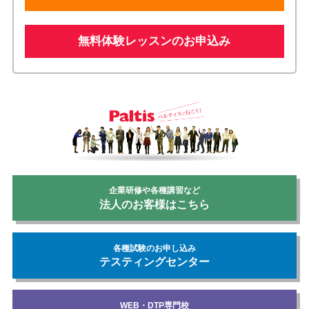
無料体験レッスンのお申込み
企業研修や各種講習など
法人のお客様はこちら
各種試験のお申し込み
テスティングセンター
WEB・DTP専門校