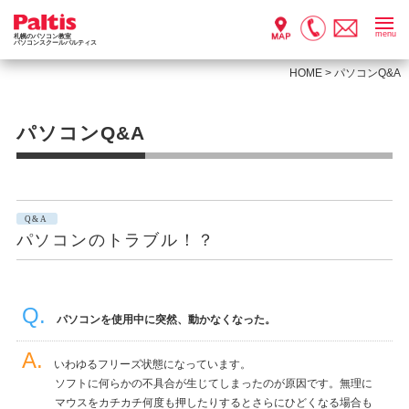
menu
札幌のパソコン教室
パソコンスクールパルティス
HOME
>
パソコンQ&A
パソコンQ&A
Q&A
パソコンのトラブル！？
パソコンを使用中に突然、動かなくなった。
いわゆるフリーズ状態になっています。
ソフトに何らかの不具合が生じてしまったのが原因です。無理に
マウスをカチカチ何度も押したりするとさらにひどくなる場合も