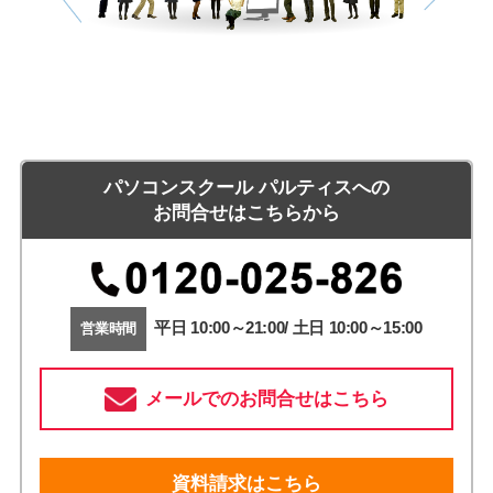
パソコンスクール パルティスへの
お問合せはこちらから
平日 10:00～21:00/ 土日 10:00～15:00
営業時間
メールでのお問合せはこちら
資料請求はこちら