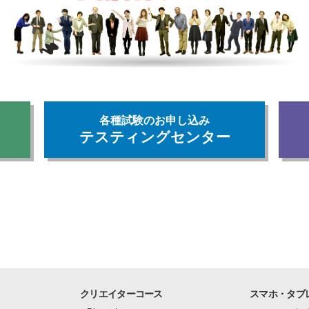
各種試験のお申し込み
テスティングセンター
クリエイターコース
スマホ・タブ