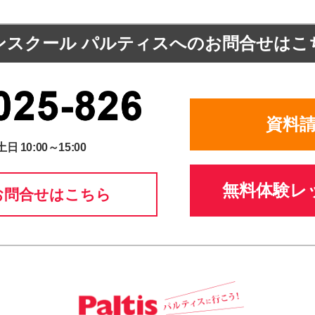
ンスクール パルティスへの
お問合せはこ
資料
土日 10:00～15:00
無料体験レ
お問合せはこちら