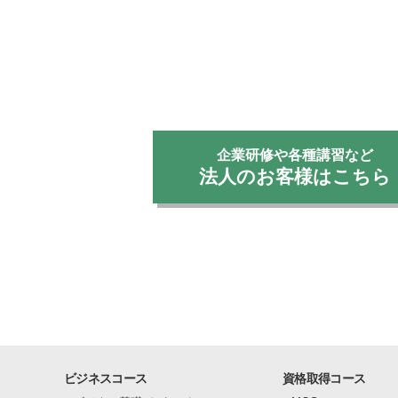
企業研修や各種講習など
法人のお客様はこちら
ビジネスコース
資格取得コース