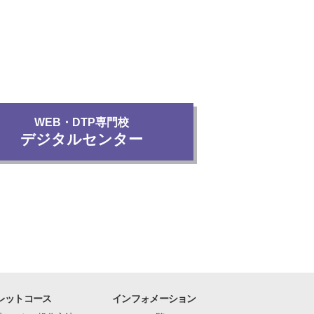
WEB・DTP専門校
デジタルセンター
レットコース
インフォメーション