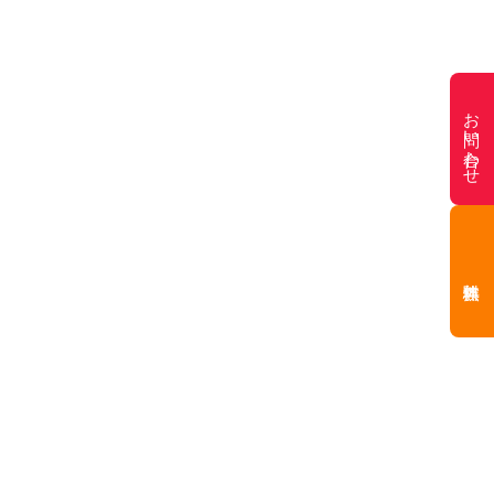
お問い合わせ