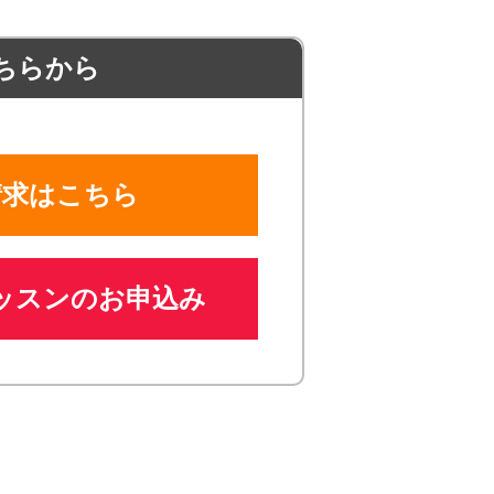
ちらから
請求はこちら
ッスンのお申込み