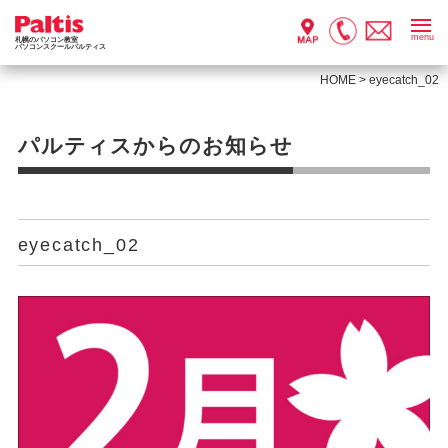
menu
札幌のパソコン教室
パソコンスクールパルティス
HOME
>
eyecatch_02
パルティスからのお知らせ
eyecatch_02