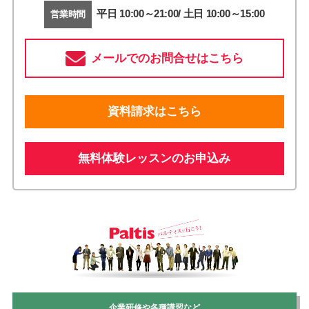
平日 10:00～21:00/ 土日 10:00～15:00
営業時間
メールでのお問合せはこちら
資料請求はこちら
無料体験レッスンのお申込み
企業研修や各種講習など