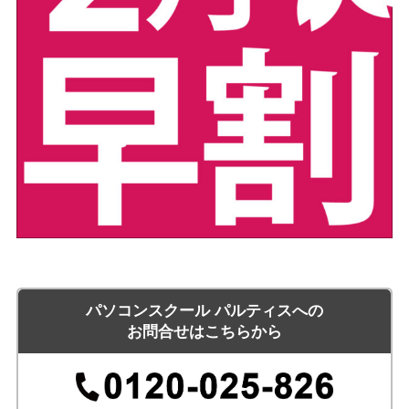
パソコンスクール パルティスへの
お問合せはこちらから