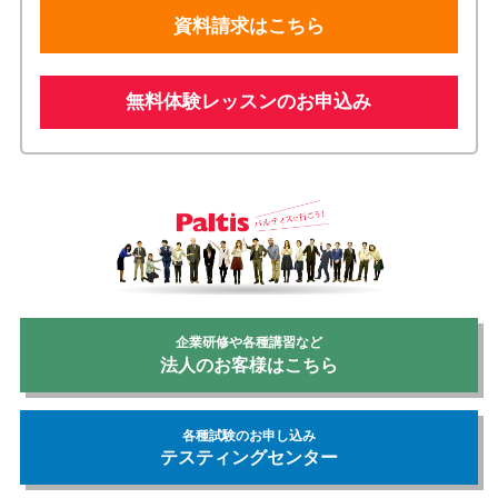
資料請求はこちら
無料体験レッスンのお申込み
企業研修や各種講習など
法人のお客様はこちら
各種試験のお申し込み
テスティングセンター