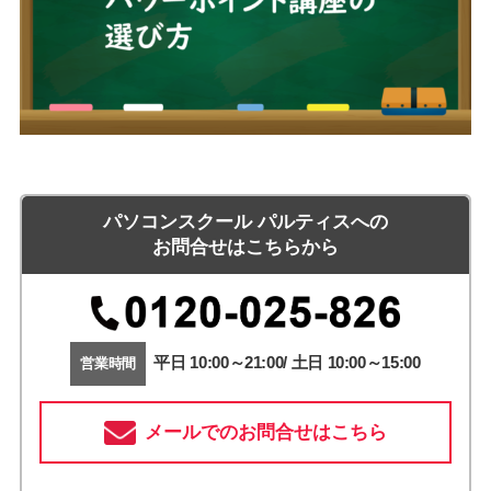
パソコンスクール パルティスへの
お問合せはこちらから
平日 10:00～21:00/ 土日 10:00～15:00
営業時間
メールでのお問合せはこちら