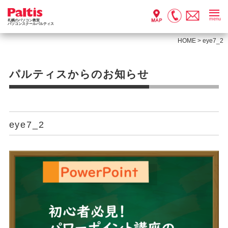
menu
札幌のパソコン教室
パソコンスクールパルティス
HOME
>
eye7_2
パルティスからのお知らせ
eye7_2