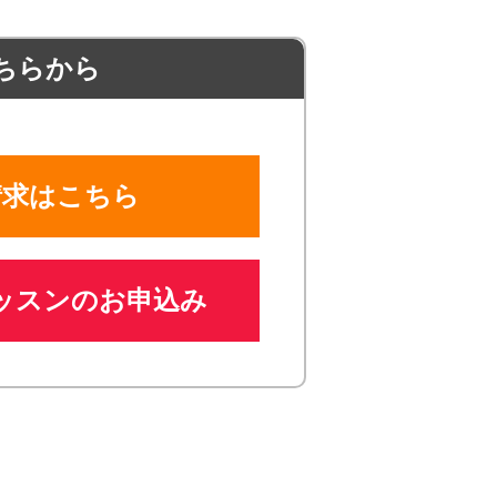
ちらから
請求はこちら
ッスンのお申込み