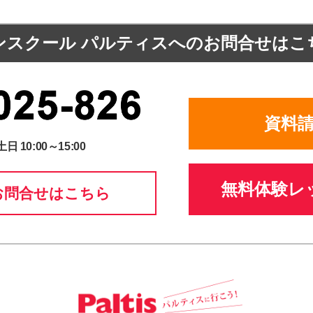
ンスクール パルティスへの
お問合せはこ
資料
土日 10:00～15:00
無料体験レ
お問合せはこちら