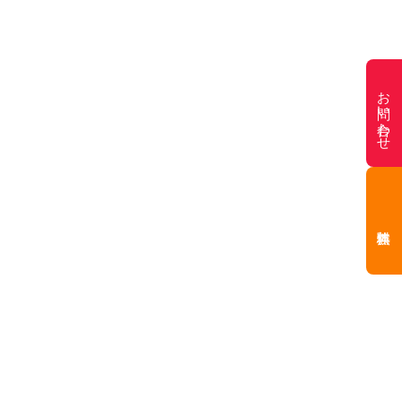
お問い合わせ