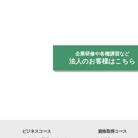
企業研修や各種講習など
法人のお客様はこちら
ビジネスコース
資格取得コース