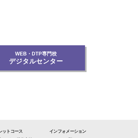
WEB・DTP専門校
デジタルセンター
レットコース
インフォメーション