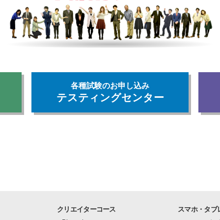
各種試験のお申し込み
テスティングセンター
クリエイターコース
スマホ・タブ