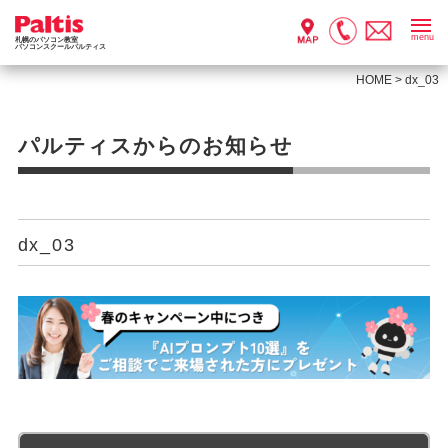
menu
札幌のパソコン教室
パソコンスクールパルティス
HOME
>
dx_03
パルティスからのお知らせ
dx_03