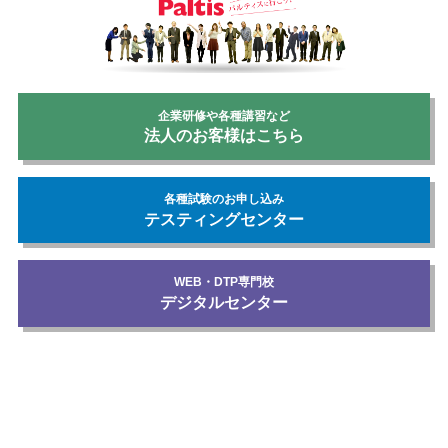
企業研修や各種講習など
法人のお客様はこちら
各種試験のお申し込み
テスティングセンター
WEB・DTP専門校
デジタルセンター