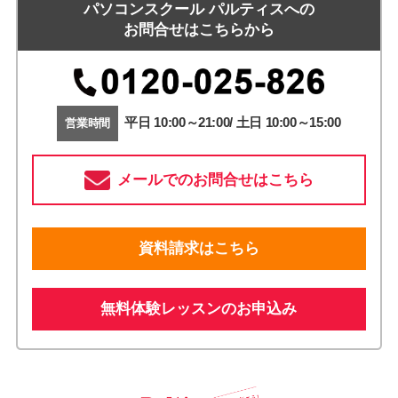
パソコンスクール パルティスへの
お問合せはこちらから
平日 10:00～21:00/ 土日 10:00～15:00
営業時間
メールでのお問合せはこちら
資料請求はこちら
無料体験レッスンのお申込み