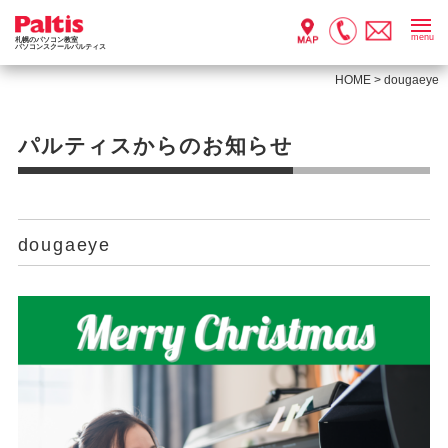
menu
札幌のパソコン教室
パソコンスクールパルティス
HOME
>
dougaeye
パルティスからのお知らせ
dougaeye