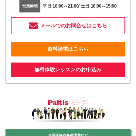
平日 10:00～21:00/ 土日 10:00～15:00
営業時間
メールでのお問合せはこちら
資料請求はこちら
無料体験レッスンのお申込み
企業研修や各種講習など