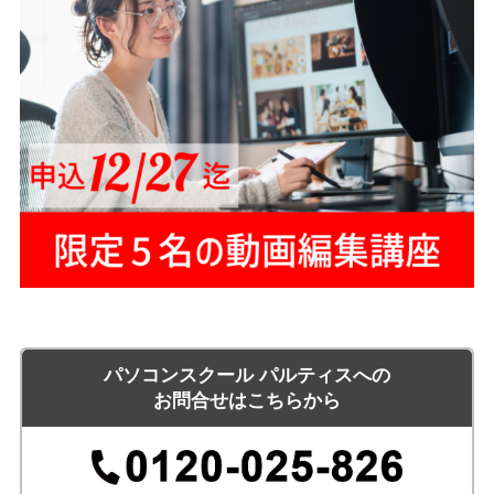
パソコンスクール パルティスへの
お問合せはこちらから