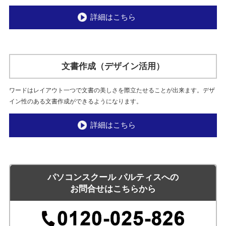
詳細はこちら
文書作成（デザイン活用）
ワードはレイアウト一つで文書の美しさを際立たせることが出来ます。デザ
イン性のある文書作成ができるようになります。
詳細はこちら
パソコンスクール パルティスへの
お問合せはこちらから