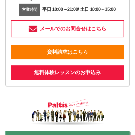
平日 10:00～21:00/ 土日 10:00～15:00
営業時間
メールでのお問合せはこちら
資料請求はこちら
無料体験レッスンのお申込み